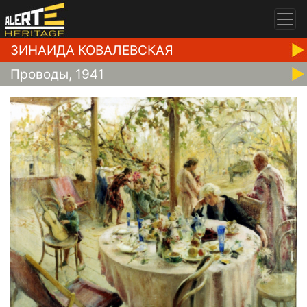
ЗИНАИДА КОВАЛЕВСКАЯ
Проводы, 1941