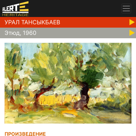
УРАЛ ТАНСЫКБАЕВ
Этюд, 1960
ПРОИЗВЕДЕНИЕ