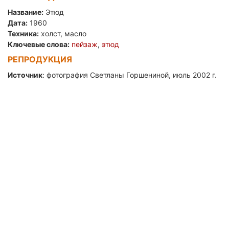
Название:
Этюд
Дата:
1960
Техника:
холст, масло
Ключевые слова:
пейзаж
,
этюд
РЕПРОДУКЦИЯ
Источник
: фотография Светланы Горшениной, июль 2002 г.