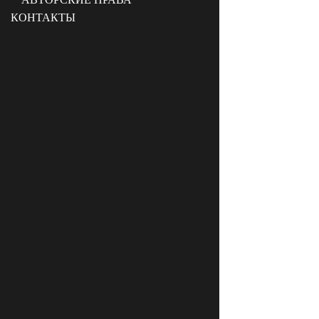
КОНТАКТЫ