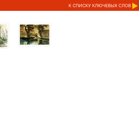
К CПИСКУ КЛЮЧЕВЫХ СЛОВ