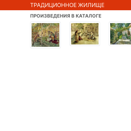
ТРАДИЦИОННОЕ ЖИЛИЩЕ
ПРОИЗВЕДЕНИЯ В КАТАЛОГЕ