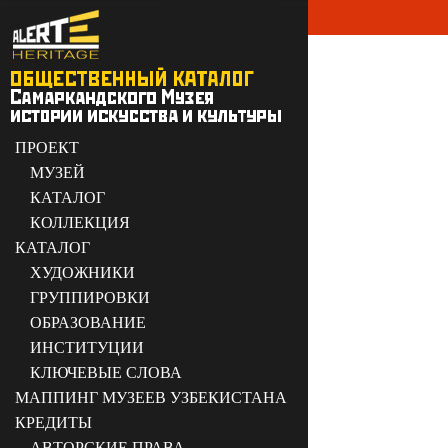
ПРОЕКТ
МУЗЕЙ
КАТАЛОГ
КОЛЛЕКЦИЯ
КАТАЛОГ
ХУДОЖНИКИ
ГРУППИРОВКИ
ОБРАЗОВАНИЕ
ИНСТИТУЦИИ
КЛЮЧЕВЫЕ СЛОВА
МАППИНГ МУЗЕЕВ УЗБЕКИСТАНА
КРЕДИТЫ
АВТОРСКИЕ ПРАВА