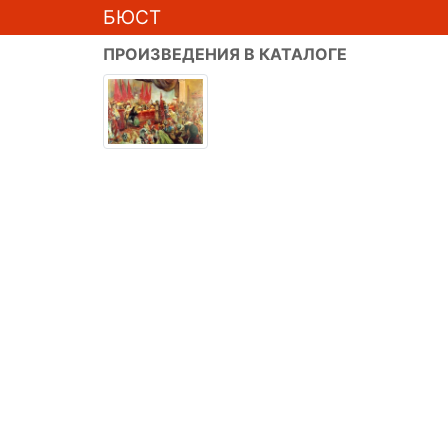
БЮСТ
ПРОИЗВЕДЕНИЯ В КАТАЛОГЕ