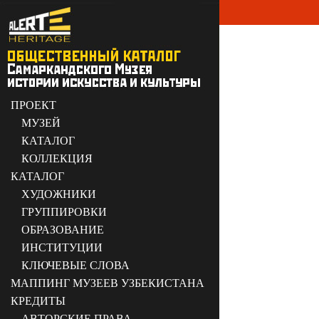
ПРОЕКТ
МУЗЕЙ
КАТАЛОГ
КОЛЛЕКЦИЯ
КАТАЛОГ
ХУДОЖНИКИ
ГРУППИРОВКИ
ОБРАЗОВАНИЕ
ИНСТИТУЦИИ
КЛЮЧЕВЫЕ СЛОВА
МАППИНГ МУЗЕЕВ УЗБЕКИСТАНА
КРЕДИТЫ
АВТОРСКИЕ ПРАВА