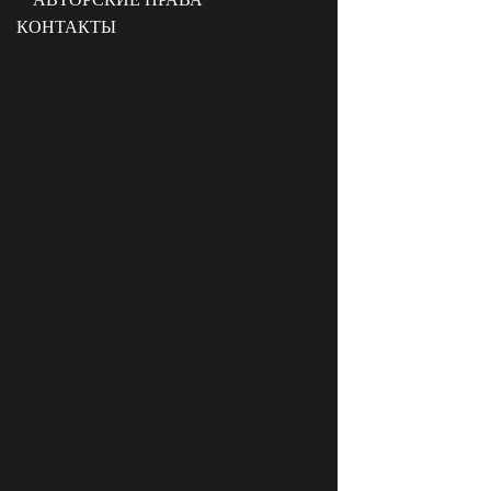
КОНТАКТЫ