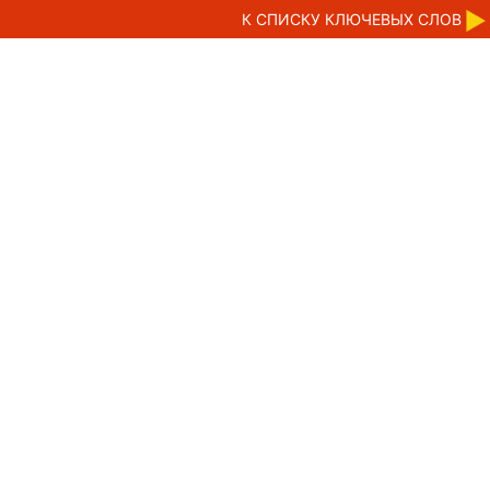
К CПИСКУ КЛЮЧЕВЫХ СЛОВ