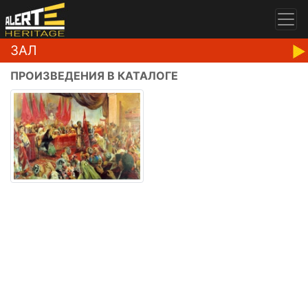
ЗАЛ
ПРОИЗВЕДЕНИЯ В КАТАЛОГЕ