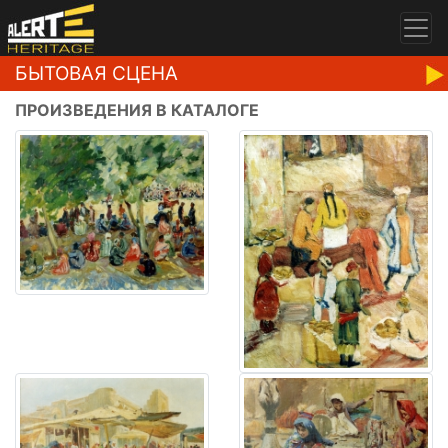
БЫТОВАЯ СЦЕНА
ПРОИЗВЕДЕНИЯ В КАТАЛОГЕ