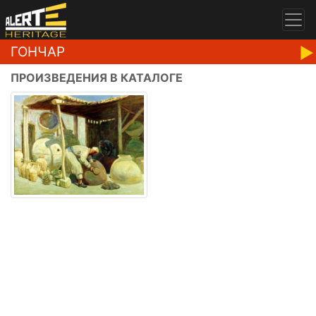
ГОНЧАР
ПРОИЗВЕДЕНИЯ В КАТАЛОГЕ