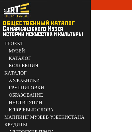
ПРОЕКТ
МУЗЕЙ
КАТАЛОГ
КОЛЛЕКЦИЯ
КАТАЛОГ
ХУДОЖНИКИ
ГРУППИРОВКИ
ОБРАЗОВАНИЕ
ИНСТИТУЦИИ
КЛЮЧЕВЫЕ СЛОВА
МАППИНГ МУЗЕЕВ УЗБЕКИСТАНА
КРЕДИТЫ
АВТОРСКИЕ ПРАВА