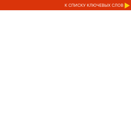
К CПИСКУ КЛЮЧЕВЫХ СЛОВ