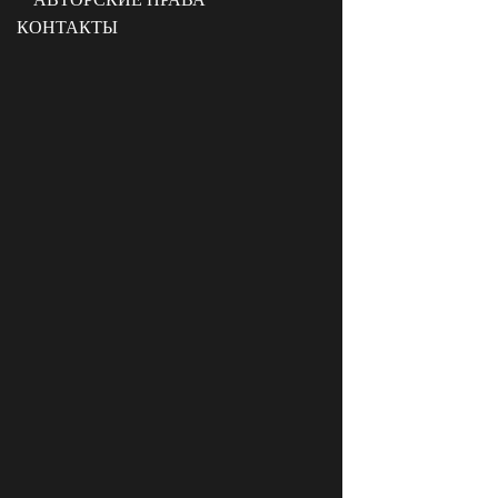
КОНТАКТЫ