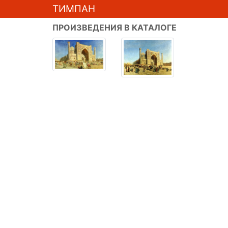
ТИМПАН
ПРОИЗВЕДЕНИЯ В КАТАЛОГЕ