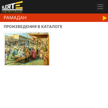
РАМАДАН
ПРОИЗВЕДЕНИЯ В КАТАЛОГЕ