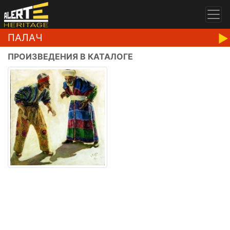
ПАЛАЧ
ПРОИЗВЕДЕНИЯ В КАТАЛОГЕ