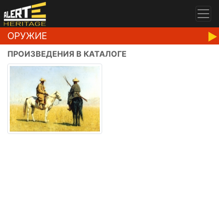
ОРУЖИЕ
ПРОИЗВЕДЕНИЯ В КАТАЛОГЕ