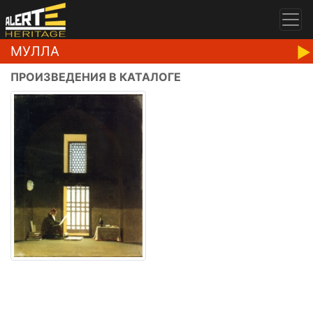
МУЛЛА
ПРОИЗВЕДЕНИЯ В КАТАЛОГЕ