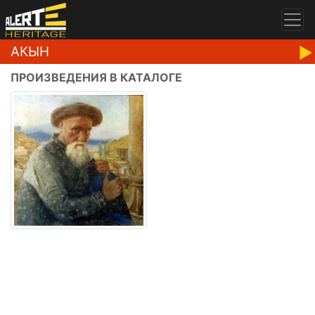
АКЫН
ПРОИЗВЕДЕНИЯ В КАТАЛОГЕ