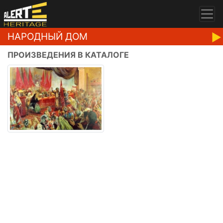
НАРОДНЫЙ ДОМ
ПРОИЗВЕДЕНИЯ В КАТАЛОГЕ