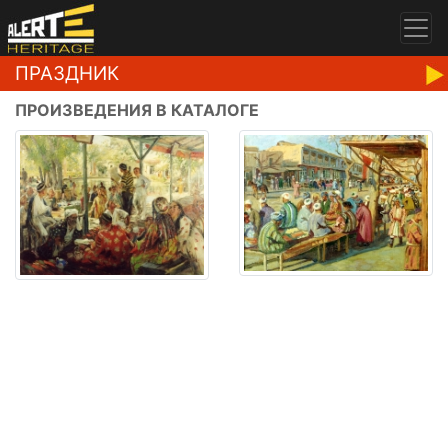
ПРАЗДНИК
ПРОИЗВЕДЕНИЯ В КАТАЛОГЕ