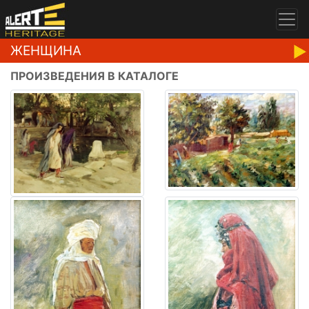
ЖЕНЩИНА
ПРОИЗВЕДЕНИЯ В КАТАЛОГЕ