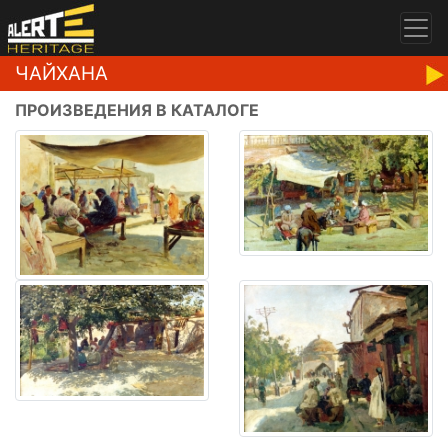
ЧАЙХАНА
ПРОИЗВЕДЕНИЯ В КАТАЛОГЕ