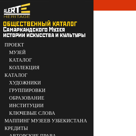
ПРОЕКТ
МУЗЕЙ
КАТАЛОГ
КОЛЛЕКЦИЯ
КАТАЛОГ
ХУДОЖНИКИ
ГРУППИРОВКИ
ОБРАЗОВАНИЕ
ИНСТИТУЦИИ
КЛЮЧЕВЫЕ СЛОВА
МАППИНГ МУЗЕЕВ УЗБЕКИСТАНА
КРЕДИТЫ
АВТОРСКИЕ ПРАВА