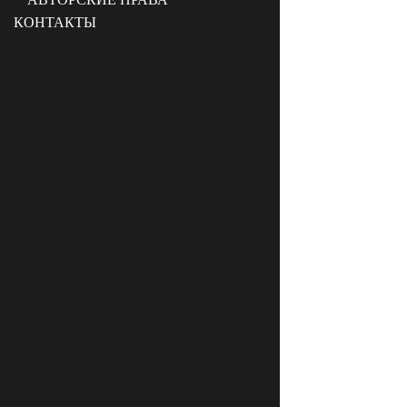
КОНТАКТЫ