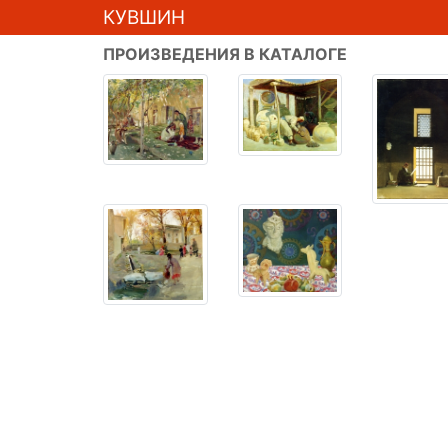
КУВШИН
ПРОИЗВЕДЕНИЯ В КАТАЛОГЕ