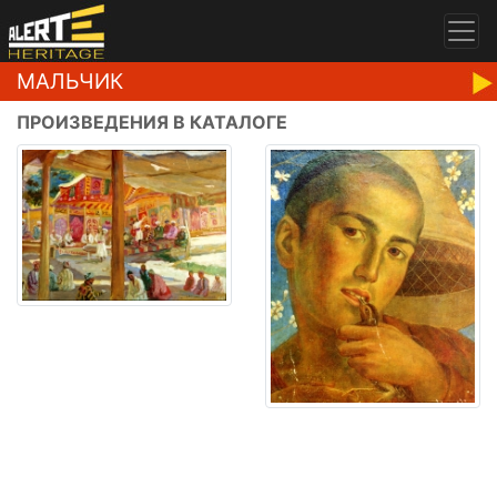
МАЛЬЧИК
ПРОИЗВЕДЕНИЯ В КАТАЛОГЕ