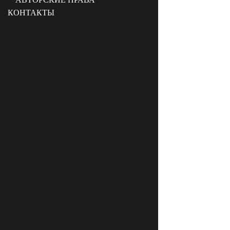
КОНТАКТЫ