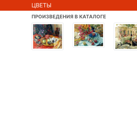
ЦВЕТЫ
ПРОИЗВЕДЕНИЯ В КАТАЛОГЕ