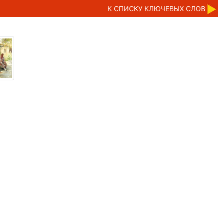
К CПИСКУ КЛЮЧЕВЫХ СЛОВ