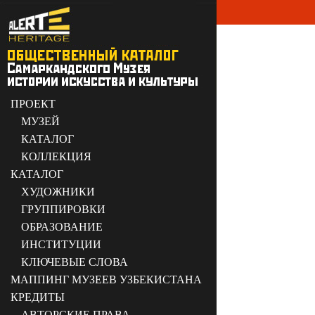
ПРОЕКТ
МУЗЕЙ
КАТАЛОГ
КОЛЛЕКЦИЯ
КАТАЛОГ
ХУДОЖНИКИ
ГРУППИРОВКИ
ОБРАЗОВАНИЕ
ИНСТИТУЦИИ
КЛЮЧЕВЫЕ СЛОВА
МАППИНГ МУЗЕЕВ УЗБЕКИСТАНА
КРЕДИТЫ
АВТОРСКИЕ ПРАВА