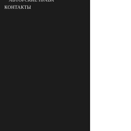
КОНТАКТЫ