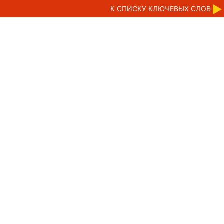
К CПИСКУ КЛЮЧЕВЫХ СЛОВ