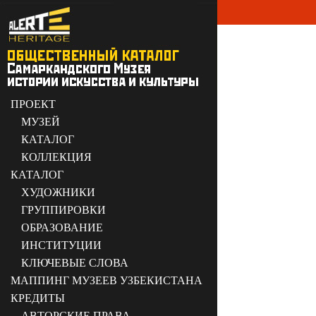
ПРОЕКТ
МУЗЕЙ
КАТАЛОГ
КОЛЛЕКЦИЯ
КАТАЛОГ
ХУДОЖНИКИ
ГРУППИРОВКИ
ОБРАЗОВАНИЕ
ИНСТИТУЦИИ
КЛЮЧЕВЫЕ СЛОВА
МАППИНГ МУЗЕЕВ УЗБЕКИСТАНА
КРЕДИТЫ
АВТОРСКИЕ ПРАВА