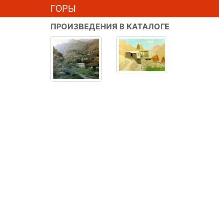
ГОРЫ
ПРОИЗВЕДЕНИЯ В КАТАЛОГЕ