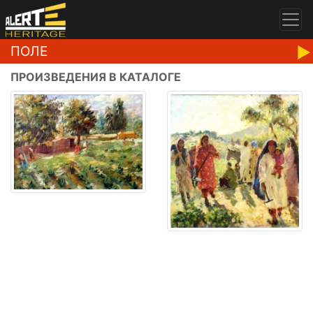
ПОЛЕ
ПРОИЗВЕДЕНИЯ В КАТАЛОГЕ