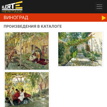
ВИНОГРАД
ПРОИЗВЕДЕНИЯ В КАТАЛОГЕ