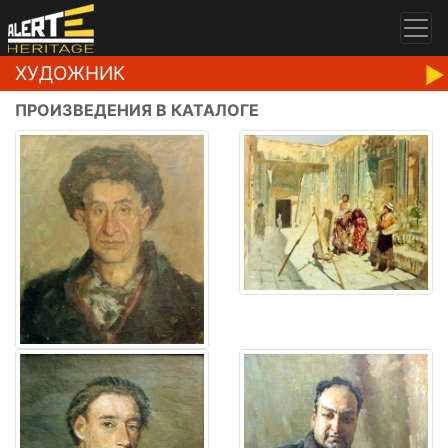
ХУДОЖНИК
ПРОИЗВЕДЕНИЯ В КАТАЛОГЕ