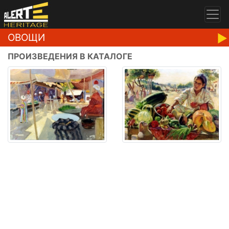
ОВОЩИ
ПРОИЗВЕДЕНИЯ В КАТАЛОГЕ