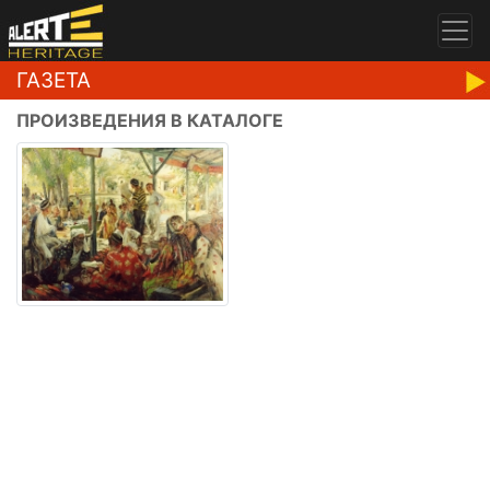
ГАЗЕТА
ПРОИЗВЕДЕНИЯ В КАТАЛОГЕ