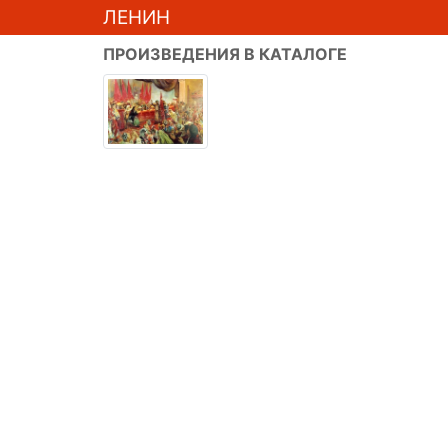
ЛЕНИН
ПРОИЗВЕДЕНИЯ В КАТАЛОГЕ