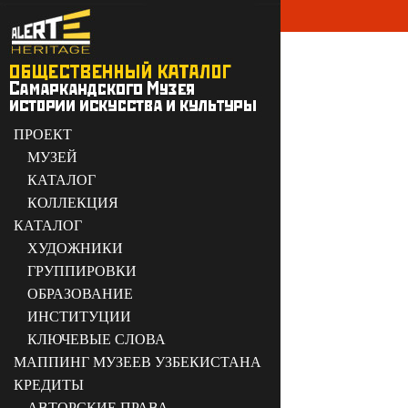
ПРОЕКТ
МУЗЕЙ
КАТАЛОГ
КОЛЛЕКЦИЯ
КАТАЛОГ
ХУДОЖНИКИ
ГРУППИРОВКИ
ОБРАЗОВАНИЕ
ИНСТИТУЦИИ
КЛЮЧЕВЫЕ СЛОВА
МАППИНГ МУЗЕЕВ УЗБЕКИСТАНА
КРЕДИТЫ
АВТОРСКИЕ ПРАВА