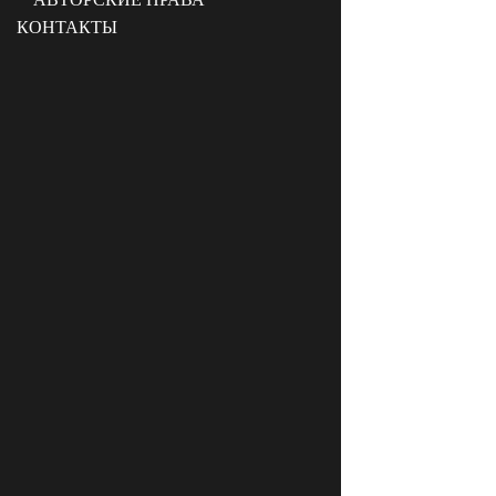
КОНТАКТЫ