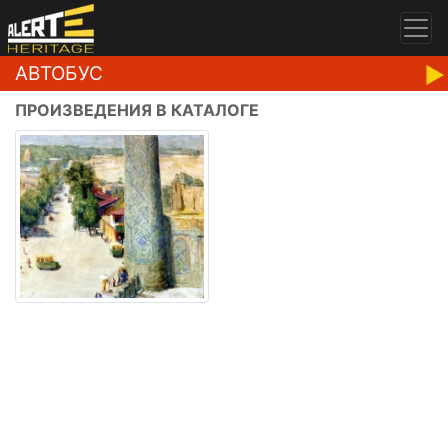
АВТОБУС
ПРОИЗВЕДЕНИЯ В КАТАЛОГЕ