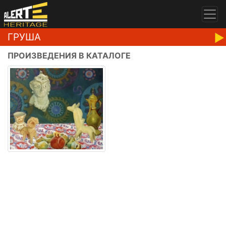
ГРУША
ПРОИЗВЕДЕНИЯ В КАТАЛОГЕ