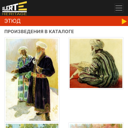
ЭТЮД
ПРОИЗВЕДЕНИЯ В КАТАЛОГЕ