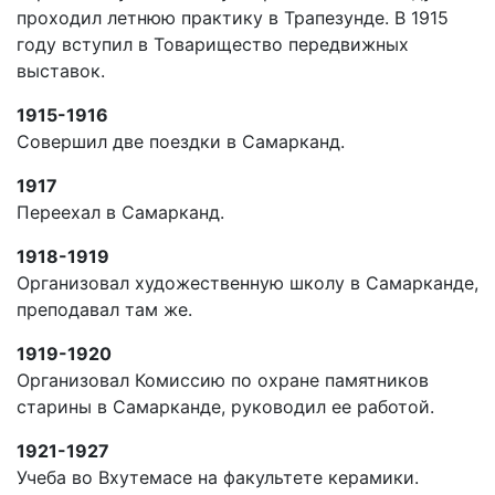
проходил летнюю практику в Трапезунде. В 1915
году вступил в Товарищество передвижных
выставок.
1915-1916
Совершил две поездки в Самарканд.
1917
Переехал в Самарканд.
1918-1919
Организовал художественную школу в Самарканде,
преподавал там же.
1919-1920
Организовал Комиссию по охране памятников
старины в Самарканде, руководил ее работой.
1921-1927
Учеба во Вхутемасе на факультете керамики.