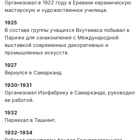
Организовал в 1922 году в Ереване керамическую
мастерскую и художественное училище.
1925
В составе группы учащихся Вхутемаса побывал в
Париже для ознакомления с Международной
выставкой современных декоративных и
промышленных искусств.
1927
Вернулся в Самарканд.
1930-1931
Организовал Изофабрику в Самарканде, руководил
ее работой.
1932
Переехал в Ташкент.
1932-1934
Работал хранителем фондов Государственного