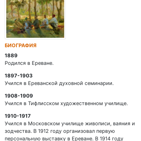
БИОГРАФИЯ
1889
Родился в Ереване.
1897-1903
Учился в Ереванской духовной семинарии.
1908-1909
Учился в Тифлисском художественном училище.
1910-1917
Учился в Московском училище живописи, ваяния и
зодчества. В 1912 году организовал первую
персональную выставку в Ереване. В 1914 году