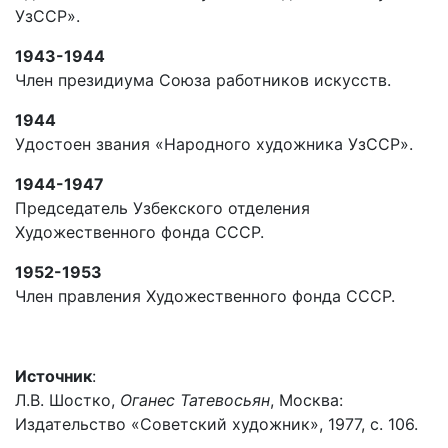
УзССР».
1943-1944
Член президиума Союза работников искусств.
1944
Удостоен звания «Народного художника УзССР».
1944-1947
Председатель Узбекского отделения
Художественного фонда СССР.
1952-1953
Член правления Художественного фонда СССР.
Источник
:
Л.В. Шостко,
Оганес Татевосьян
, Москва:
Издательство «Советский художник», 1977, с. 106.