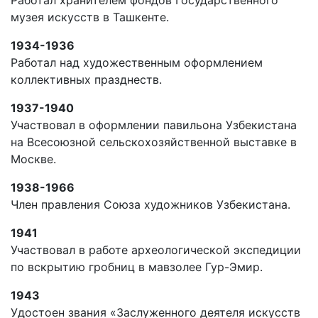
музея искусств в Ташкенте.
1934-1936
Работал над художественным оформлением
коллективных празднеств.
1937-1940
Участвовал в оформлении павильона Узбекистана
на Всесоюзной сельскохозяйственной выставке в
Москве.
1938-1966
Член правления Союза художников Узбекистана.
1941
Участвовал в работе археологической экспедиции
по вскрытию гробниц в мавзолее Гур-Эмир.
1943
Удостоен звания «Заслуженного деятеля искусств